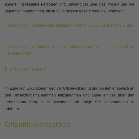
andere interessierte Personen und Stakeholder über das Projekt und die
geplanten Maßnahmen, die in Zuge dessen gesetzt werden, informiert.
Infoveranstaltung "Neues zum Haslauer Moor" am 3. Juli 2018 in Amaliendorf
...
Infoveranstaltung "Neues aus der Gemeindeau" am 4. Juli 2018 in
Heidenreichstein ...
Exkursionen
Im Zuge von Exkursionen wird der Ortsbevölkerung und Gästen ermöglich an
den Umsetzungsmaßnahmen teilzunehmen und dabei einiges über den
Lebensraum Moor, seine Bewohner und nötige Schutzmßanahmen zu
erfahren.
Öffentlichkeitsarbeit