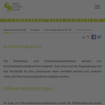
Naturschutzbund NÖ
Projekte
Connecting Nature AT CZ
Kommunikation
Kommunikation
Die Erhebungs- und Umsetzungsmaßnahmen werden von
Kommunikationsmaßnahmen begleitet. Zum einen soll die Begeisterung und
das Verständis für den Lebensraum Moor vermittelt werden zum anderen
sollen die Moorschutzmaßnahmen erläutert werden.
Infoveranstaltungen
Im Zuge von Informationsveranstaltungen wurde die Ortsbevölkerung sowie