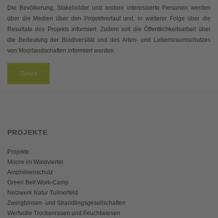
Die Bevölkerung, Stakeholder und andere interessierte Personen werden
über die Medien über den Projektverlauf und, in weiterer Folge über die
Resultate des Projekts informiert. Zudem soll die Öffentlichkeitsarbeit über
die Bedeutung der Biodiversität und des Arten- und Lebensraumschutzes
von Moorlandschaften informiert werden.
Zurück
PROJEKTE
Projekte
Moore im Waldviertel
Amphibienschutz
Green Belt Work-Camp
Netzwerk Natur Tullnerfeld
Zwergbinsen- und Strandlingsgesellschaften
Wertvolle Trockenrasen und Feuchtwiesen