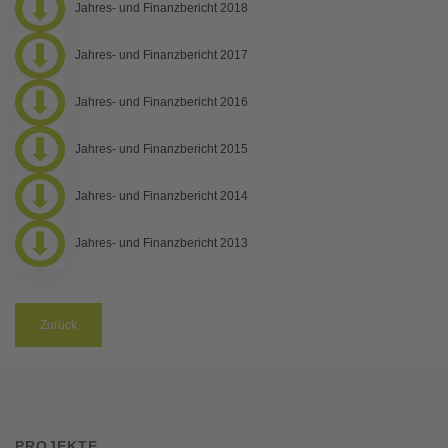
Jahres- und Finanzbericht 2018
Jahres- und Finanzbericht 2017
Jahres- und Finanzbericht 2016
Jahres- und Finanzbericht 2015
Jahres- und Finanzbericht 2014
Jahres- und Finanzbericht 2013
Zurück
PROJEKTE