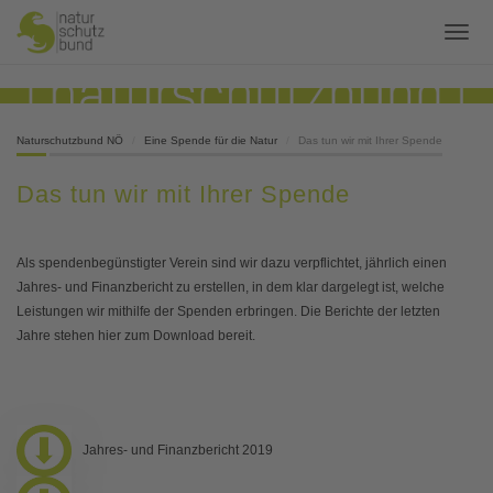
Naturschutzbund NÖ
Eine Spende für die Natur
Das tun wir mit Ihrer Spende
Das tun wir mit Ihrer Spende
Als spendenbegünstigter Verein sind wir dazu verpflichtet, jährlich einen
Jahres- und Finanzbericht zu erstellen, in dem klar dargelegt ist, welche
Leistungen wir mithilfe der Spenden erbringen. Die Berichte der letzten
Jahre stehen hier zum Download bereit.
Jahres- und Finanzbericht 2019