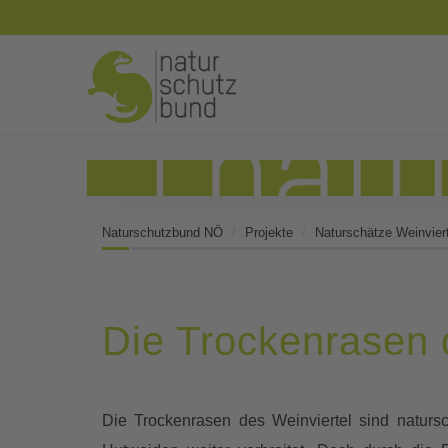
Naturschutzbund NÖ
Projekte
Naturschätze Weinviert
Die Trockenrasen 
Die Trockenrasen des Weinviertel sind naturs