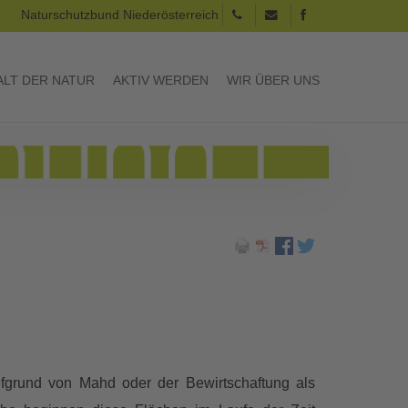
Naturschutzbund Niederösterreich
LT DER NATUR
AKTIV WERDEN
WIR ÜBER UNS
ufgrund von Mahd oder der Bewirtschaftung als