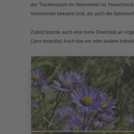
der Trockenrasen im Weinviertel ist. Heuschrec
Vorkommen bekannt sind, als auch die Italienis
Zuletzt konnte auch eine hohe Diversität an Vögel
(
Jynx torquilla
). Auch das ein oder andere Indivi