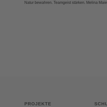
Natur bewahren. Teamgeist stärken. Melina Mai
PROJEKTE
SCH