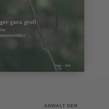
ANWALT DER