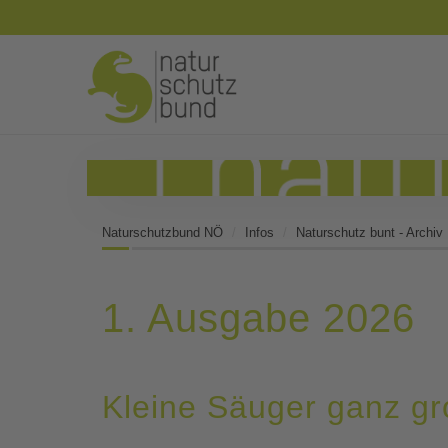
Naturschutzbund NÖ
Infos
Naturschutz bunt - Archiv
1. Ausgabe 2026
Kleine Säuger ganz g