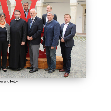
ur und Foto)