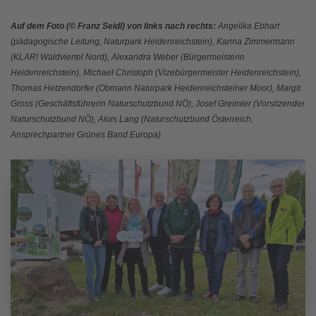
Auf dem Foto
(©
Franz Seidl) von links nach rechts:
Angelika Ebhart
(pädagogische Leitung, Naturpark Heidenreichstein), Karina Zimmermann
(KLAR! Waldviertel Nord), Alexandra Weber (Bürgermeisterin
Heidenreichstein), Michael Christoph (Vizebürgermeister Heidenreichstein),
Thomas Hetzendorfer (Obmann Naturpark Heidenreichsteiner Moor), Margit
Gross (Geschäftsführerin Naturschutzbund NÖ), Josef Greimler (Vorsitzender
Naturschutzbund NÖ), Alois Lang (Naturschutzbund Österreich,
Ansprechpartner Grünes Band Europa)