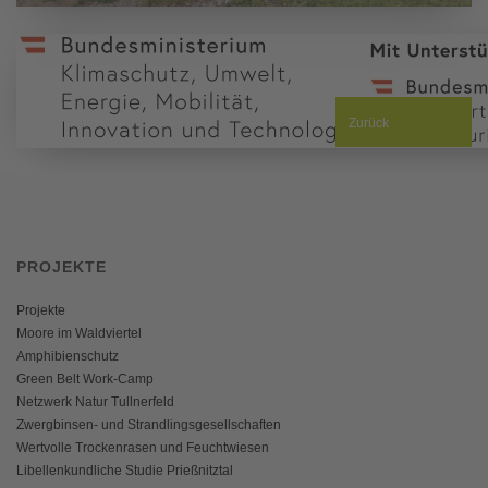
Zurück
PROJEKTE
Projekte
Moore im Waldviertel
Amphibienschutz
Green Belt Work-Camp
Netzwerk Natur Tullnerfeld
Zwergbinsen- und Strandlingsgesellschaften
Wertvolle Trockenrasen und Feuchtwiesen
Libellenkundliche Studie Prießnitztal