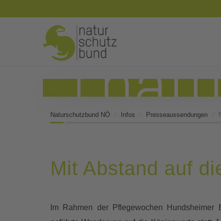
Naturschutzbund NÖ
Infos
Presseaussendungen
Mit Abstand auf d
Im Rahmen der Pflegewochen Hundsheimer B