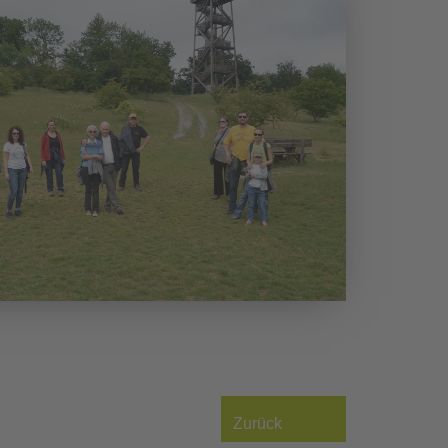
Zurück