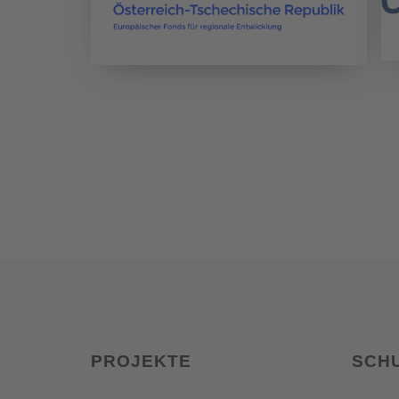
PROJEKTE
SCH