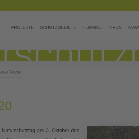
PROJEKTE
SCHUTZGEBIETE
TERMINE
INFOS
ANWA
NewsReader
20
 Naturschutztag am 3. Oktober den