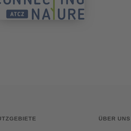
UTZGEBIETE
ÜBER UNS