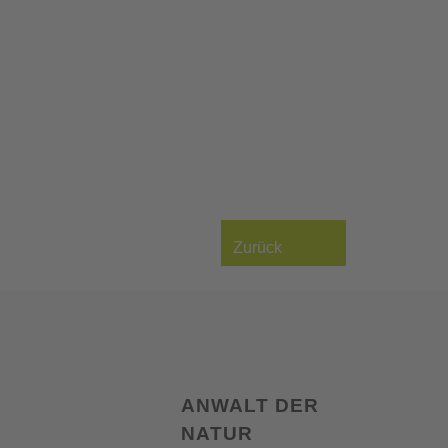
Zurück
ANWALT DER
NATUR