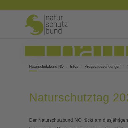
Naturschutzbund NÖ
Infos
Presseaussendungen
Naturschutztag 20
Der Naturschutzbund NÖ rückt am diesjährigen