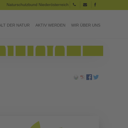
Naturschutzbund Niederösterreich
LT DER NATUR
AKTIV WERDEN
WIR ÜBER UNS