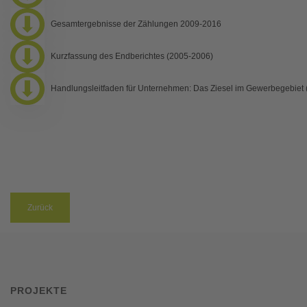
Gesamtergebnisse der Zählungen 2009-2016
Kurzfassung des Endberichtes (2005-2006)
Handlungsleitfaden für Unternehmen: Das Ziesel im Gewerbegebiet 
Zurück
PROJEKTE