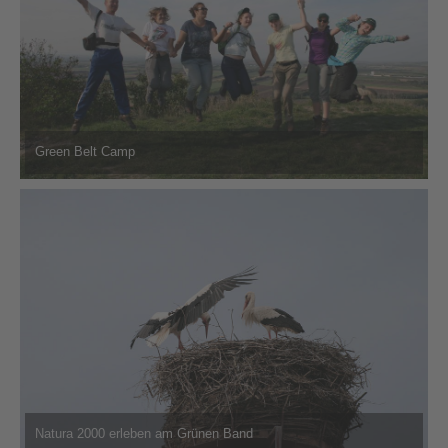
Green Belt Camp
Natura 2000 erleben am Grünen Band