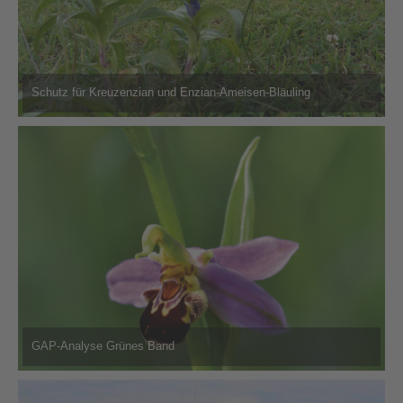
Schutz
für Kreuzenzian und Enzian-Ameisen-Bläuling
GAP-Analyse Grünes Band