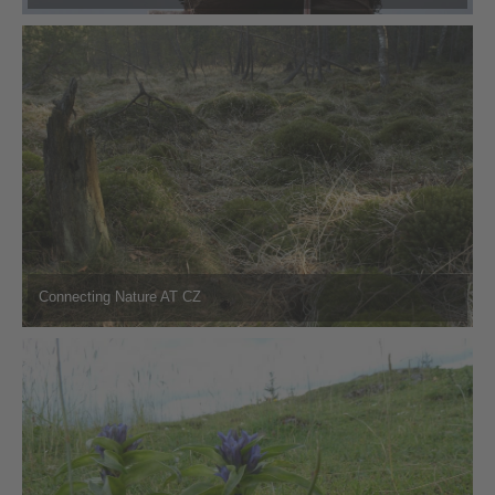
Connecting Nature AT CZ