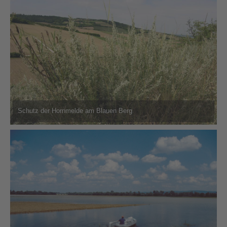
Schutz der Hornmelde am Blauen Berg