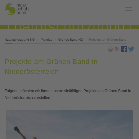
Naturschutzbund NÖ
Projekte
Grünes Band NÖ
Projekte am Grünen Band
Projekte am Grünen Band in
Niederösterreich
Folgend möchten wir Ihnen unsere vielfältigen Projekte am Grünen Band in
Niederösterreich vorstellen.