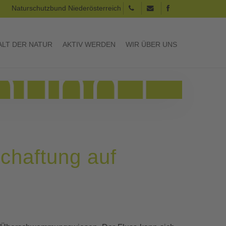
Naturschutzbund Niederösterreich
LT DER NATUR
AKTIV WERDEN
WIR ÜBER UNS
chaftung auf