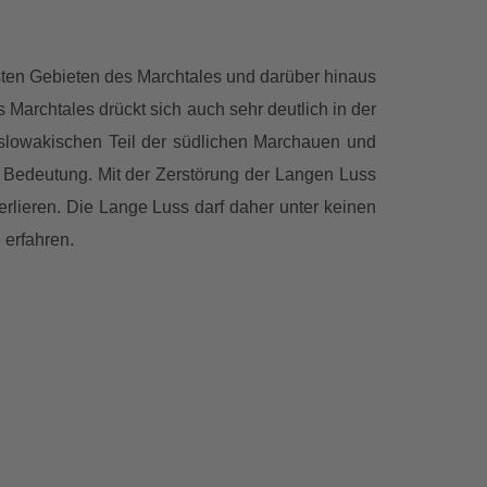
sten Gebieten des Marchtales und darüber hinaus
Marchtales drückt sich auch sehr deutlich in der
slowakischen Teil der südlichen Marchauen und
 Bedeutung. Mit der Zerstörung der Langen Luss
lieren. Die Lange Luss darf daher unter keinen
 erfahren.