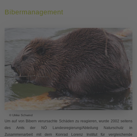
Bibermanagement
© Ulrike Schwind
Um auf von Bibern verursachte Schäden zu reagieren, wurde 2002 seitens
des Amts der NÖ Landesregierung/Abteilung Naturschutz in
Zusammenarbeit mit dem Konrad Lorenz Institut für vergleichende