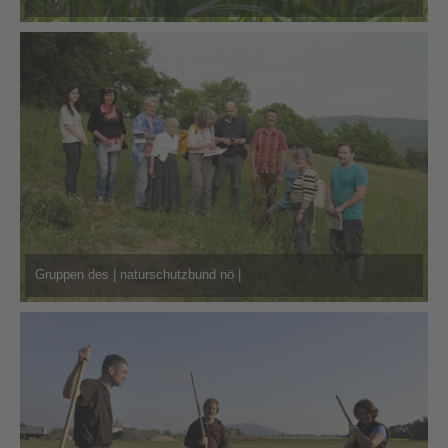
Gruppen des | naturschutzbund nö |