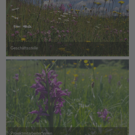
Geschäftsstelle
Projektmitarbeiter*innen