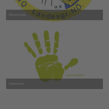
Historisches
Impressum