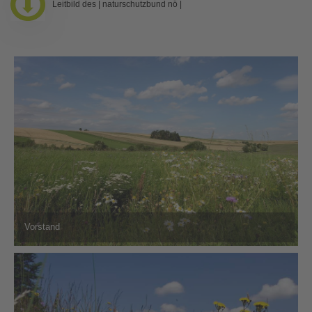
Leitbild des | naturschutzbund nö |
Vorstand