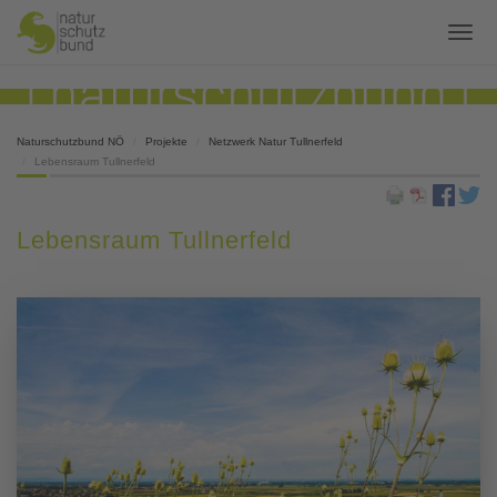
Naturschutzbund NÖ
Projekte
Netzwerk Natur Tullnerfeld
Lebensraum Tullnerfeld
Lebensraum Tullnerfeld