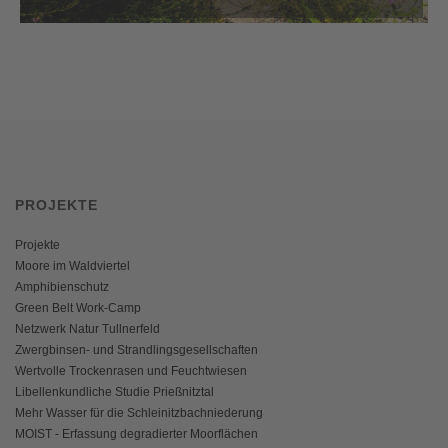
PROJEKTE
Projekte
Moore im Waldviertel
Amphibienschutz
Green Belt Work-Camp
Netzwerk Natur Tullnerfeld
Zwergbinsen- und Strandlingsgesellschaften
Wertvolle Trockenrasen und Feuchtwiesen
Libellenkundliche Studie Prießnitztal
Mehr Wasser für die Schleinitzbachniederung
MOIST - Erfassung degradierter Moorflächen