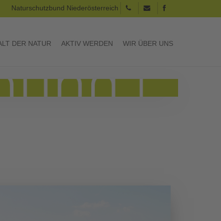
Naturschutzbund Niederösterreich
LT DER NATUR
AKTIV WERDEN
WIR ÜBER UNS