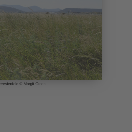
eresienfeld © Margit Gross