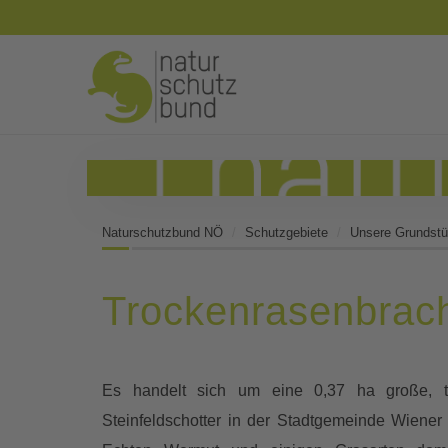
Naturschutzbund NÖ
Schutzgebiete
Unsere Grundst
Trockenrasenbrach
Es handelt sich um eine 0,37 ha große, t
Steinfeldschotter in der Stadtgemeinde Wiener