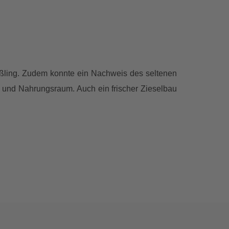
ßling. Zudem konnte ein Nachweis des seltenen
- und Nahrungsraum. Auch ein frischer Zieselbau