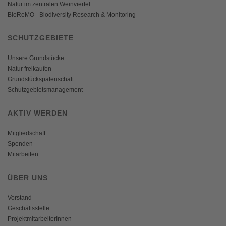
Natur im zentralen Weinviertel
BioReMO - Biodiversity Research & Monitoring
SCHUTZGEBIETE
Unsere Grundstücke
Natur freikaufen
Grundstückspatenschaft
Schutzgebietsmanagement
AKTIV WERDEN
Mitgliedschaft
Spenden
Mitarbeiten
ÜBER UNS
Vorstand
Geschäftsstelle
ProjektmitarbeiterInnen