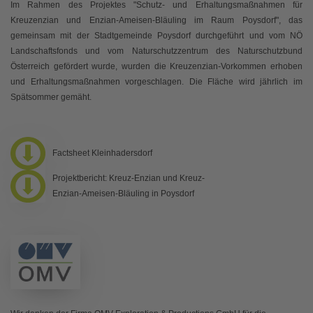
Im Rahmen des Projektes "Schutz- und Erhaltungsmaßnahmen für
Kreuzenzian und Enzian-Ameisen-Bläuling im Raum Poysdorf", das
gemeinsam mit der Stadtgemeinde Poysdorf durchgeführt und vom NÖ
Landschaftsfonds und vom Naturschutzzentrum des Naturschutzbund
Österreich gefördert wurde, wurden die Kreuzenzian-Vorkommen erhoben
und Erhaltungsmaßnahmen vorgeschlagen. Die Fläche wird jährlich im
Spätsommer gemäht.
Factsheet Kleinhadersdorf
Projektbericht: Kreuz-Enzian und Kreuz-
Enzian-Ameisen-Bläuling in Poysdorf