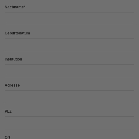
Nachname
*
Geburtsdatum
Institution
Adresse
PLZ
Ort