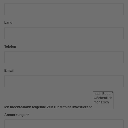
Land
Telefon
Email
Ich möchte/kann folgende Zeit zur Mithilfe investieren
*
Anmerkungen
*