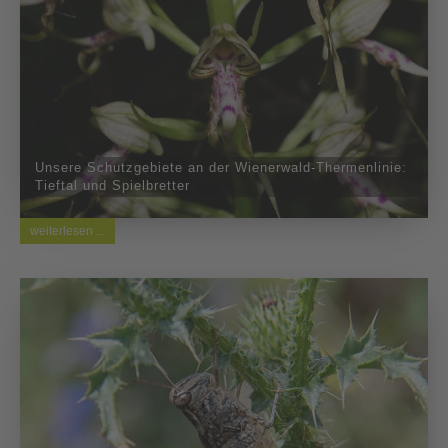
Unsere Schutzgebiete an der Wienerwald-Thermenlinie:
Tieftal und Spielbretter
weiterlesen ...