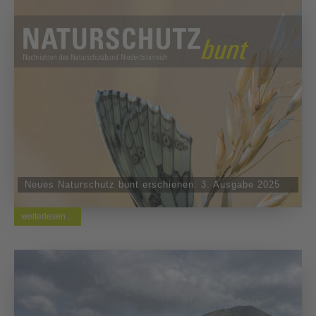
Neues Naturschutz bunt erschienen: 3. Ausgabe 2025
weiterlesen ...