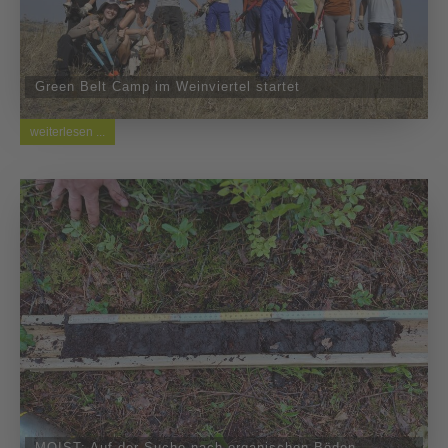
Green Belt Camp im Weinviertel startet
weiterlesen ...
MOIST: Auf der Suche nach organischen Böden