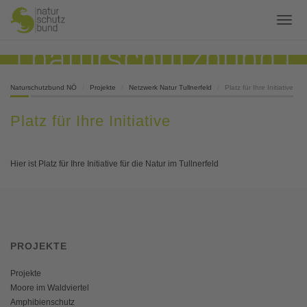
Naturschutzbund NÖ
Projekte
Netzwerk Natur Tullnerfeld
Platz für Ihre Initiative
Platz für Ihre Initiative
Hier ist Platz für Ihre Initiative für die Natur im Tullnerfeld
PROJEKTE
Projekte
Moore im Waldviertel
Amphibienschutz