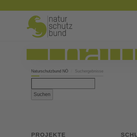
Naturschutzbund NÖ
Suchergebnisse
Suchen
PROJEKTE
SCH