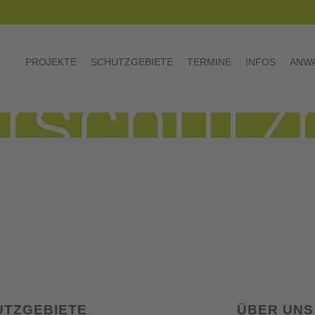
PROJEKTE
SCHUTZGEBIETE
TERMINE
INFOS
ANWA
UTZGEBIETE
ÜBER UNS