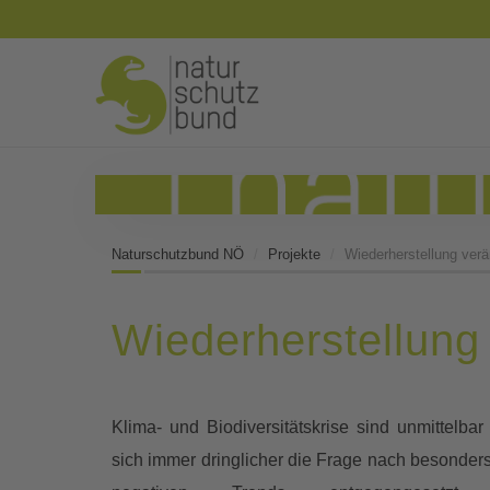
Naturschutzbund NÖ
Projekte
Wiederherstellung ver
Wiederherstellung
Klima- und Biodiversitätskrise sind unmittelbar
sich immer dringlicher die Frage nach besonder