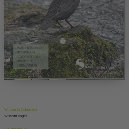
Wasser in Österreich
Wilhelm Vogel