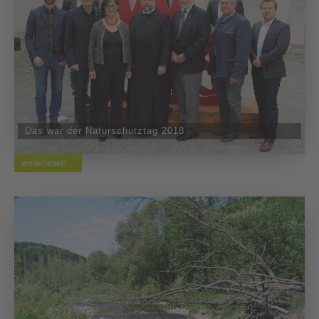
Das war der Naturschutztag 2018
weiterlesen ...