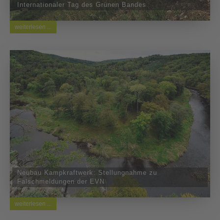
Internationaler Tag des Grünen Bandes
weiterlesen ...
Neubau Kampkraftwerk: Stellungnahme zu
Falschmeldungen der EVN
weiterlesen ...