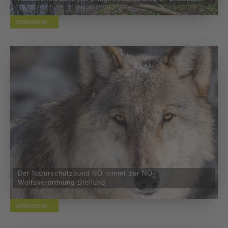
weiterlesen ...
Der Naturschutzbund NÖ nimmt zur NÖ-
Wolfsverordnung Stellung
weiterlesen ...