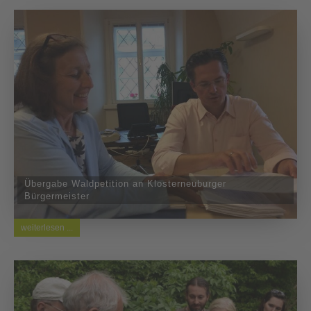
Übergabe Waldpetition an Klosterneuburger
Bürgermeister
weiterlesen ...