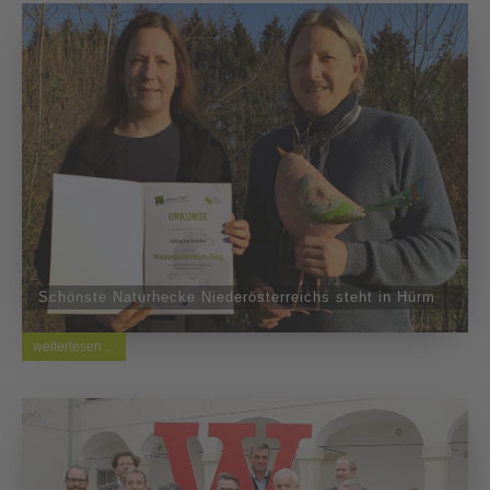
Schönste Naturhecke Niederösterreichs steht in Hürm
weiterlesen ...