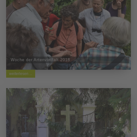
Woche der Artenvielfalt 2018
weiterlesen ...